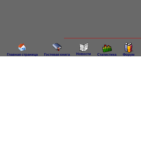
Новости
Главная страница
Гостевая книга
Статистика
Форум