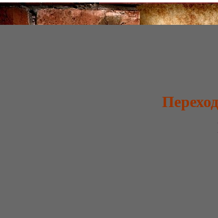
Переход