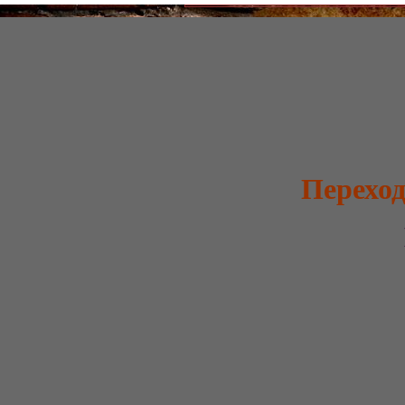
Переход