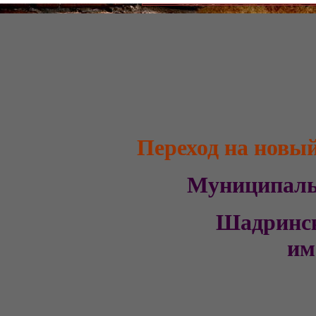
Переход на новы
Муниципал
Шадринс
им