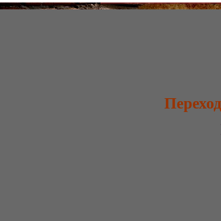
Переход