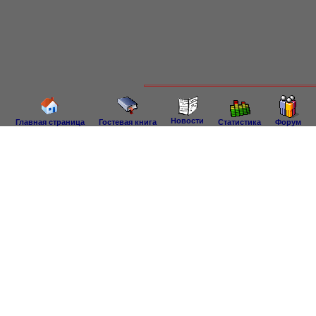
Новости
Главная страница
Гостевая книга
Статистика
Форум